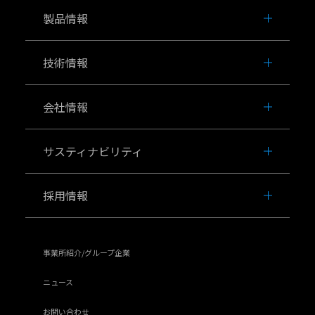
製品情報
技術情報
会社情報
サスティナビリティ
採用情報
事業所紹介/グループ企業
ニュース
お問い合わせ