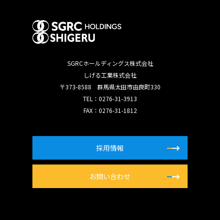
SGRCホールディングス株式会社
しげる工業株式会社
〒373-8588 群馬県太田市由良町330
TEL：0276-31-3913
FAX：0276-31-1812
採用情報
お問い合わせ