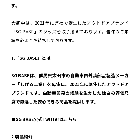
す。
会期中は、2021年に弊社で誕生したアウトドアブランド
「SG BASE」のグッズを取り揃えております。皆様のご来
場を心よりお待ちしております。
1.「SG BASE」とは
SG BASEは、群馬県太田市の自動車内外装部品製造メーカ
ー「しげる工業」を母体に、2021年に誕生したアウトドア
ブランドです。自動車開発の経験を生かした独自の評価尺
度で厳選した安心できる商品を提供します。
■SG BASE公式Twitterはこちら
2.製品紹介