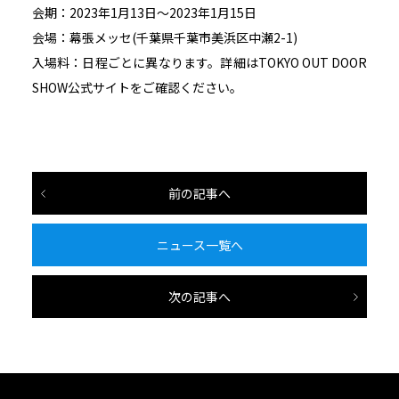
会期：2023年1月13日～2023年1月15日
会場：幕張メッセ(千葉県千葉市美浜区中瀬2-1)
入場料：日程ごとに異なります。詳細は
TOKYO OUT DOOR
SHOW公式サイト
をご確認ください。
前の記事へ
ニュース一覧へ
次の記事へ