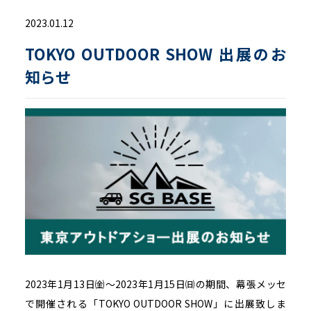
2023.01.12
TOKYO OUTDOOR SHOW 出展のお
知らせ
2023年1月13日㈮～2023年1月15日㈰の期間、幕張メッセ
で開催される「TOKYO OUTDOOR SHOW」に出展致しま