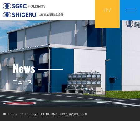
JP
/
EN
News
ニュース
ニュース
TOKYO OUTDOOR SHOW 出展のお知らせ