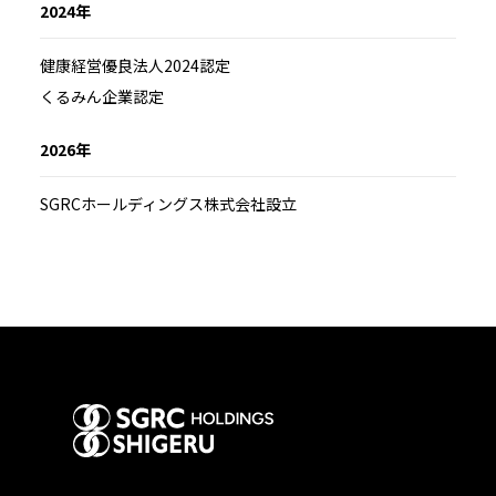
2024年
健康経営優良法人2024認定
くるみん企業認定
2026年
SGRCホールディングス株式会社設立