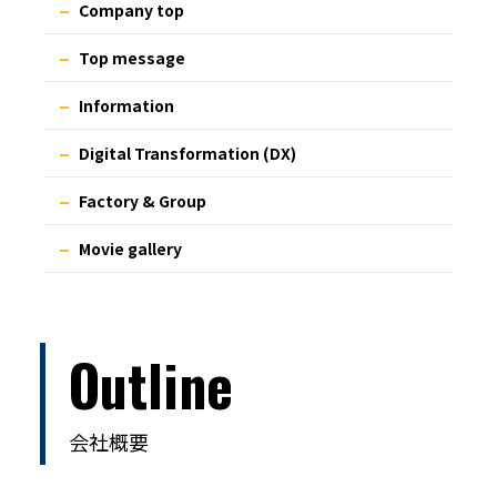
Company top
Top message
Information
Digital Transformation (DX)
Factory & Group
Movie gallery
Outline
会社概要