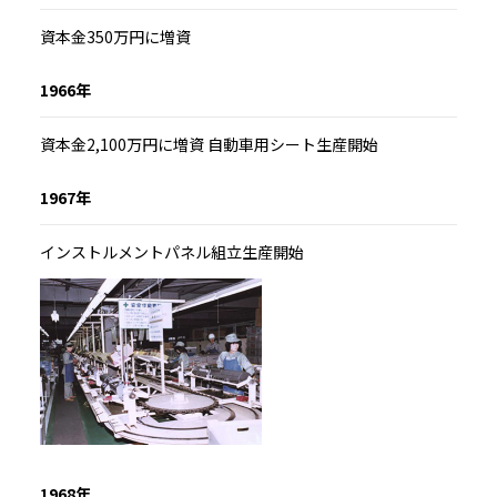
資本金350万円に増資
1966年
資本金2,100万円に増資 自動車用シート生産開始
1967年
インストルメントパネル組立生産開始
1968年