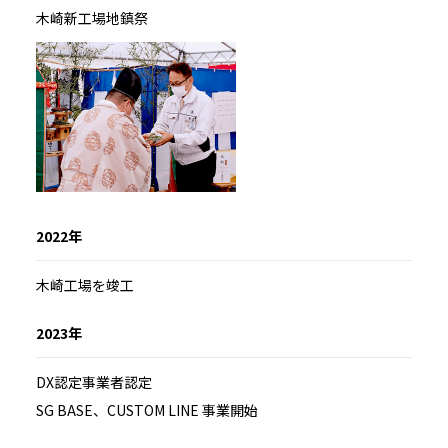
木崎新工場地鎮祭
2022年
木崎工場を竣工
2023年
DX認定事業者認定
SG BASE、CUSTOM LINE 事業開始