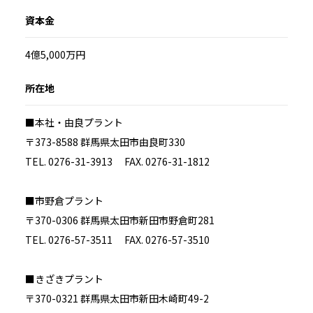
資本金
4億5,000万円
所在地
■本社・由良プラント
〒373-8588 群馬県太田市由良町330
TEL. 0276-31-3913 FAX. 0276-31-1812
■市野倉プラント
〒370-0306 群馬県太田市新田市野倉町281
TEL. 0276-57-3511 FAX. 0276-57-3510
■きざきプラント
〒370-0321 群馬県太田市新田木崎町49-2