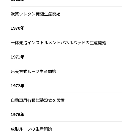
軟質ウレタン発泡生産開始
1970年
一体発泡インストルメントパネルパッドの生産開始
1971年
吊天方式ルーフ生産開始
1972年
自動車用各種試験設備を設置
1976年
成形ルーフの生産開始