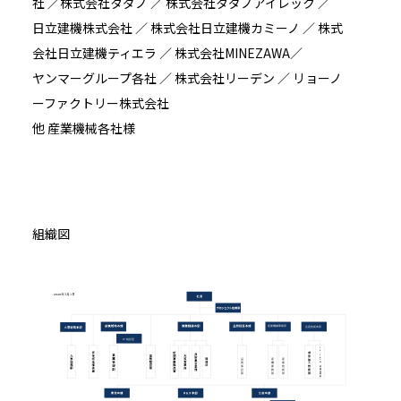
社 ／株式会社タダノ ／ 株式会社タダノアイレック ／
日立建機株式会社 ／ 株式会社日立建機カミーノ ／ 株式
会社日立建機ティエラ ／ 株式会社MINEZAWA／
ヤンマーグループ各社 ／ 株式会社リーデン ／ リョーノ
ーファクトリー株式会社
他 産業機械各社様
組織図