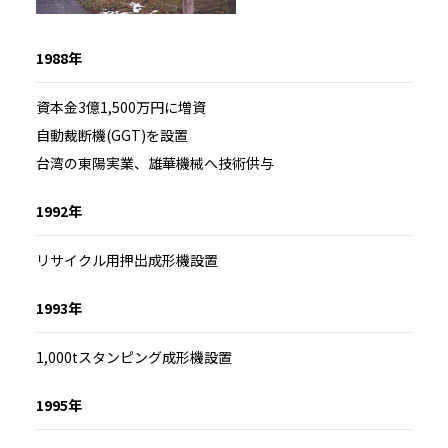
1988年
資本金3億1,500万円に増資
自動裁断機(GGT)を設置
台湾の東陽実業、雄華機械へ技術供与
1992年
リサイクル用押出成形機設置
1993年
1,000tスタンピング成形機設置
1995年