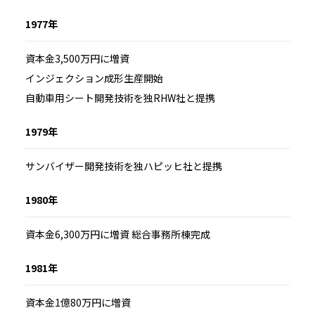
1977年
資本金3,500万円に増資
インジェクション成形生産開始
自動車用シート開発技術を独RHW社と提携
1979年
サンバイザー開発技術を独ハピッヒ社と提携
1980年
資本金6,300万円に増資 総合事務所棟完成
1981年
資本金1億80万円に増資