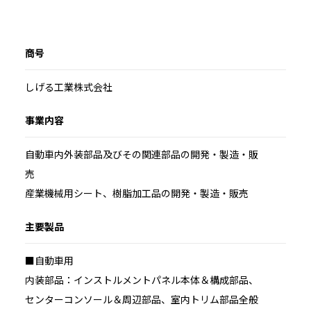
商号
しげる工業株式会社
事業内容
自動車内外装部品及びその関連部品の開発・製造・販
売
産業機械用シート、樹脂加工品の開発・製造・販売
主要製品
■自動車用
内装部品：インストルメントパネル本体＆構成部品、
センターコンソール＆周辺部品、室内トリム部品全般