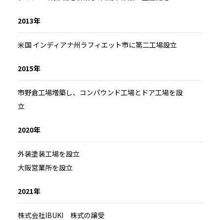
2013年
米国 インディアナ州ラフィエット市に第二工場設立
2015年
市野倉工場増築し、コンパウンド工場とドア工場を設
立
2020年
外装塗装工場を設立
大阪営業所を設立
2021年
株式会社IBUKI 株式の譲受