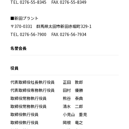
TEL. 0276-55-8345 FAX. 0276-55-8349
■新田プラント
〒370-0331 群馬県太田市新田赤堀町329-1
TEL. 0276-56-7900 FAX. 0276-56-7934
名誉会長
役員
代表取締役社長執行役員 正田 敦郎
代表取締役専務執行役員 田村 優勝
取締役常務執行役員 熊谷 泰典
取締役常務執行役員 清水 二郎
取締役執行役員 小見山 重見
取締役執行役員 岡根 竜之