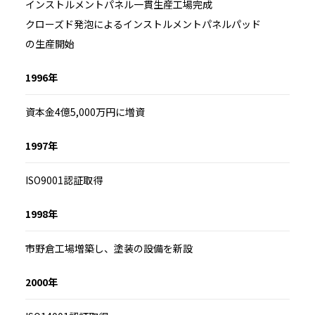
インストルメントパネル一貫生産工場完成
クローズド発泡によるインストルメントパネルパッド
の生産開始
1996年
資本金4億5,000万円に増資
1997年
ISO9001認証取得
1998年
市野倉工場増築し、塗装の設備を新設
2000年